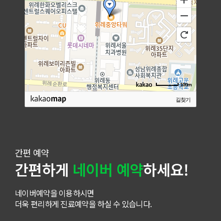
100m
길찾기
간편 예약
간편하게
네이버 예약
하세요!
네이버예약을 이용하시면
더욱 편리하게 진료예약을 하실 수 있습니다.