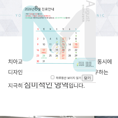
하루동안 보이지 않기