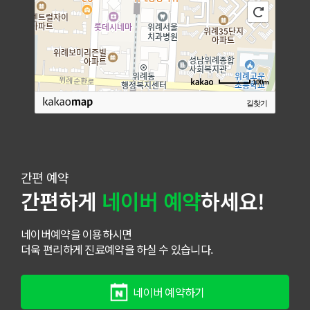
100m
길찾기
간편 예약
간편하게
네이버 예약
하세요!
네이버예약을 이용하시면
더욱 편리하게 진료예약을 하실 수 있습니다.
네이버 예약하기