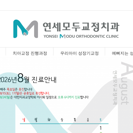
치아교정 진행과정
우리아이 성장기교정
예뻐지는 