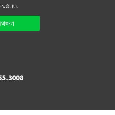
 있습니다.
예약하기
55.3008